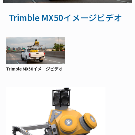
Trimble MX50イメージビデオ
Trimble MX50イメージビデオ