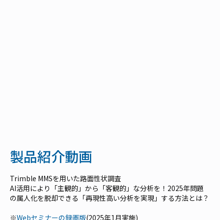
製品紹介動画
Trimble MMSを用いた路面性状調査
AI活用により「主観的」から「客観的」な分析を！2025年問題
の属人化を脱却できる「再現性高い分析を実現」する方法とは？
※
Webセミナーの録画版
(2025年1月実施)