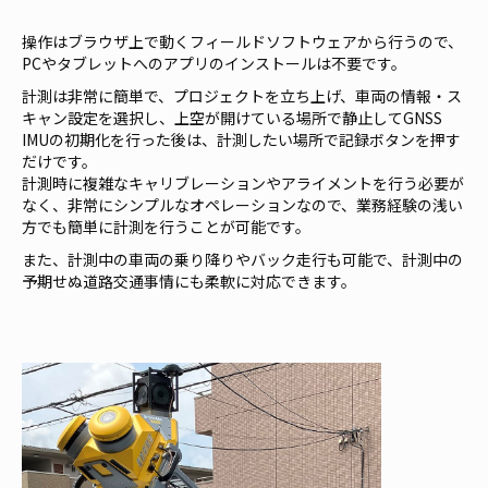
操作はブラウザ上で動くフィールドソフトウェアから行うので、
PCやタブレットへのアプリのインストールは不要です。
計測は非常に簡単で、プロジェクトを立ち上げ、車両の情報・ス
キャン設定を選択し、上空が開けている場所で静止してGNSS
IMUの初期化を行った後は、計測したい場所で記録ボタンを押す
だけです。
計測時に複雑なキャリブレーションやアライメントを行う必要が
なく、非常にシンプルなオペレーションなので、業務経験の浅い
方でも簡単に計測を行うことが可能です。
また、計測中の車両の乗り降りやバック走行も可能で、計測中の
予期せぬ道路交通事情にも柔軟に対応できます。