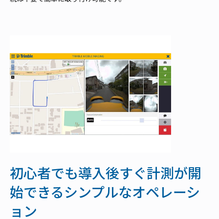
初心者でも導入後すぐ計測が開
始できるシンプルなオペレーシ
ョン