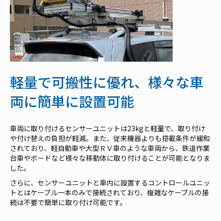
軽量で可搬性に優れ、様々な車
両に簡単に設置可能
車両に取り付けるセンサーユニットは23kgと軽量で、取り付け
や付け替えの負担が軽減。また、従来機器よりも搭載条件が緩和
されており、軽自動車や大型ＲＶ車のような車両から、鉄道作業
台車やボードなど様々な移動体に取り付けることが可能となりま
した。
さらに、センサーユニットと車内に設置するコントロールユニッ
トとはケーブル一本のみで接続されており、複雑なケーブルの接
続は不要で簡単に取り付け可能です。