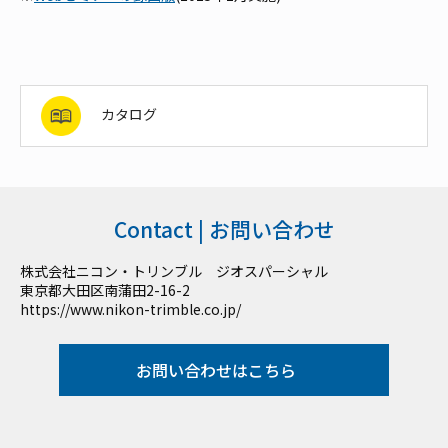
カタログ
Contact | お問い合わせ
株式会社ニコン・トリンブル ジオスパーシャル
東京都大田区南蒲田2-16-2
https://www.nikon-trimble.co.jp/
お問い合わせはこちら